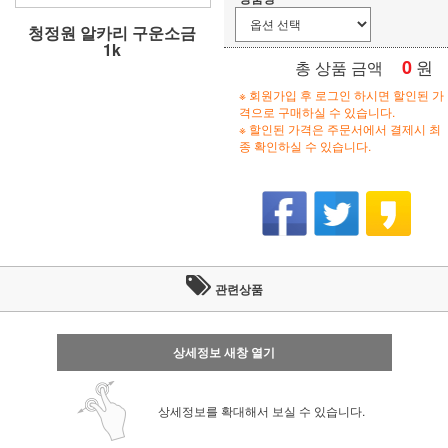
청정원 알카리 구운소금
1k
0
원
총 상품 금액
※ 회원가입 후 로그인 하시면 할인된 가
격으로 구매하실 수 있습니다.
※ 할인된 가격은 주문서에서 결제시 최
종 확인하실 수 있습니다.
관련상품
상세정보 새창 열기
상세정보를 확대해서 보실 수 있습니다.