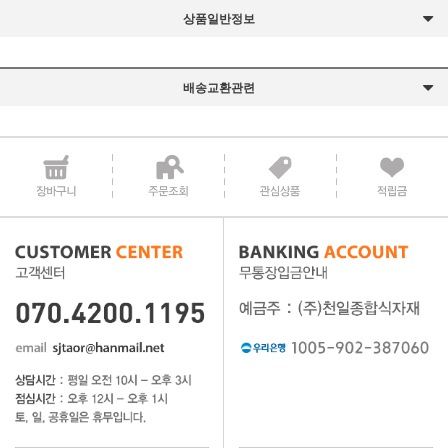
상품일반정보
배송교환관련