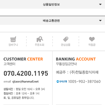
상품일반정보
배송교환관련