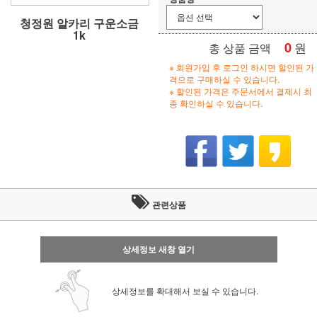
청정원 알카리 구운소금
1k
0
원
총 상품 금액
※ 회원가입 후 로그인 하시면 할인된 가
격으로 구매하실 수 있습니다.
※ 할인된 가격은 주문서에서 결제시 최
종 확인하실 수 있습니다.
관련상품
상세정보 새창 열기
상세정보를 확대해서 보실 수 있습니다.