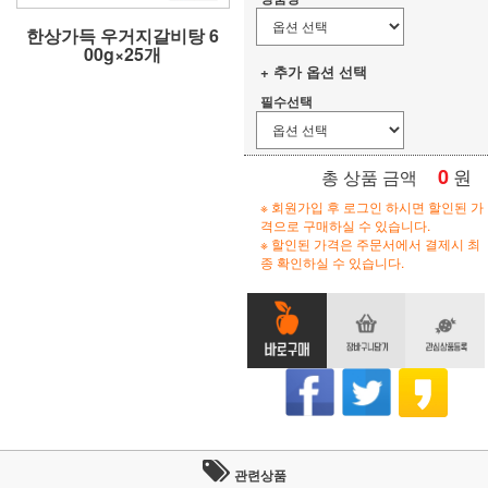
한상가득 우거지갈비탕 6
00g×25개
+ 추가 옵션 선택
필수선택
0
원
총 상품 금액
※ 회원가입 후 로그인 하시면 할인된 가
격으로 구매하실 수 있습니다.
※ 할인된 가격은 주문서에서 결제시 최
종 확인하실 수 있습니다.
관련상품