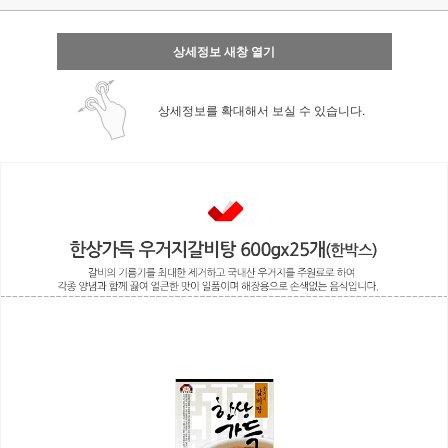
상세정보 새창 열기
상세정보를 확대해서 보실 수 있습니다.