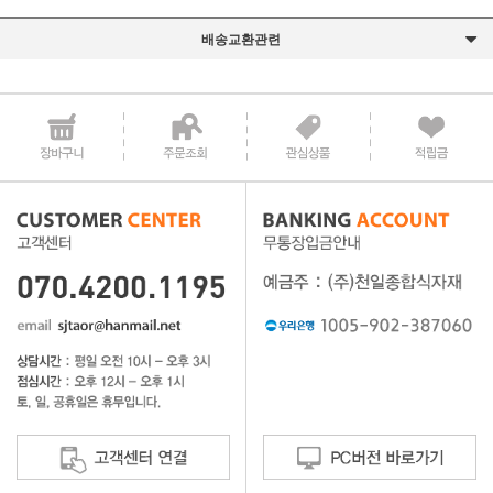
배송교환관련