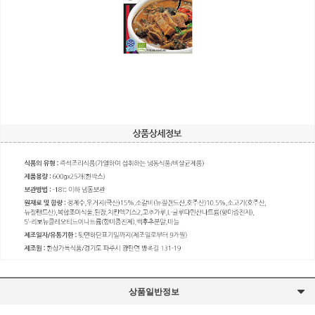
상품일반정보