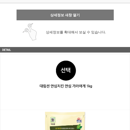
상세정보 새창 열기
상세정보를 확대해서 보실 수 있습니다.