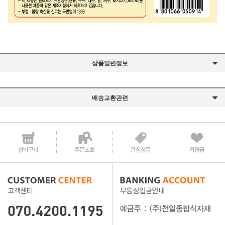
상품일반정보
배송교환관련