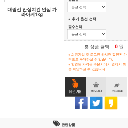
대림선 안심치킨 안심 가
라아게1kg
+ 추가 옵션 선택
필수선택
0
원
총 상품 금액
※ 회원가입 후 로그인 하시면 할인된 가
격으로 구매하실 수 있습니다.
※ 할인된 가격은 주문서에서 결제시 최
종 확인하실 수 있습니다.
관련상품