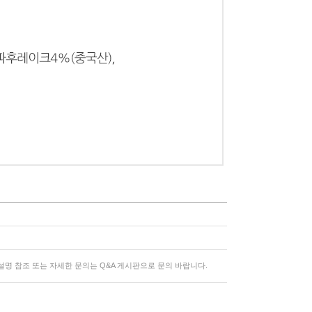
명 참조 또는 자세한 문의는 Q&A 게시판으로 문의 바랍니다.