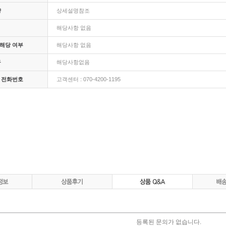
량
상세설명참조
해당사항 없음
해당 여부
해당사항 없음
구
해당사항없음
 전화번호
고객센터 : 070-4200-1195
등록된 문의가 없습니다.