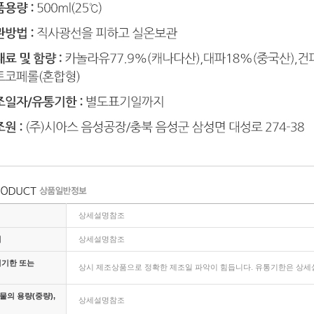
상세설명참조
지
상세설명참조
비기한 또는
상시 제조상품으로 정확한 제조일 파악이 힘듭니다. 유통기한은 상세설
의 용량(중량),
상세설명참조