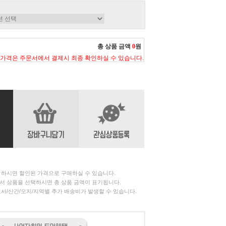
총 상품 금액
0
원
 가격은 주문서에서 결제시 최종 확인하실 수 있습니다.
 하시면 할인된 가격으로 구매하실 수 있습니다.
서 상품을 선택하시면 총 상품 금액이 표기됩니다.
서/산간/오지/지역별 추가 배송비가 발생할 수 있습니다.