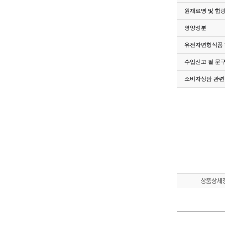
원재료명 및 함
영양성분
유전자변형식품 
수입신고 필 문
소비자상담 관련