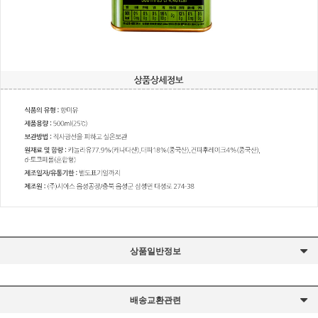
상품일반정보
배송교환관련