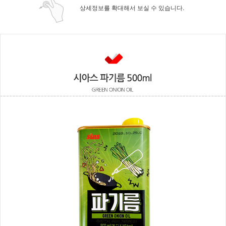
상세정보를 확대해서 보실 수 있습니다.