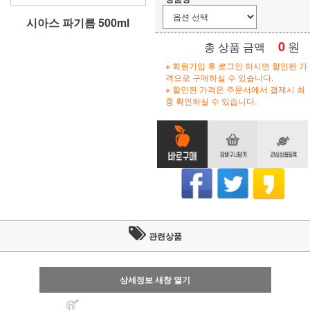
시아스 파기름 500ml
0
원
총 상품 금액
※ 회원가입 후 로그인 하시면 할인된 가
격으로 구매하실 수 있습니다.
※ 할인된 가격은 주문서에서 결제시 최
종 확인하실 수 있습니다.
관련상품
상세정보 새창 열기