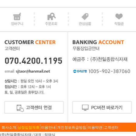
회사소개
상점입점제휴
이용안내
개인정보취급방침
이용약관
고객센터
(주)천일종합식자재 / 대표 : 정재식