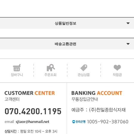
상품일반정보
배송교환관련