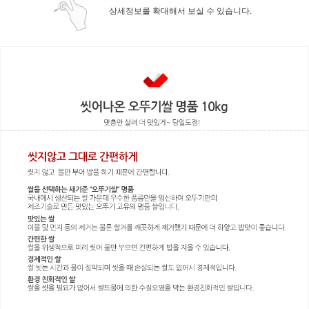
상세정보를 확대해서 보실 수 있습니다.