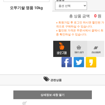
오뚜기쌀 명품 10kg
0
원
총 상품 금액
※ 회원가입 후 로그인 하시면 할인된 가
격으로 구매하실 수 있습니다.
※ 할인된 가격은 주문서에서 결제시 최
종 확인하실 수 있습니다.
관련상품
상세정보 새창 열기