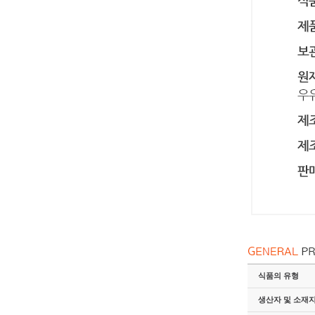
식품의 유형
생산자 및 소재