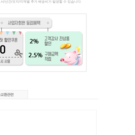
서/산간/오지/지역별 추가 배송비가 발생할 수 있습니다.