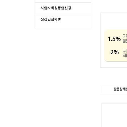
사업자회원등업신청
상점입점제휴