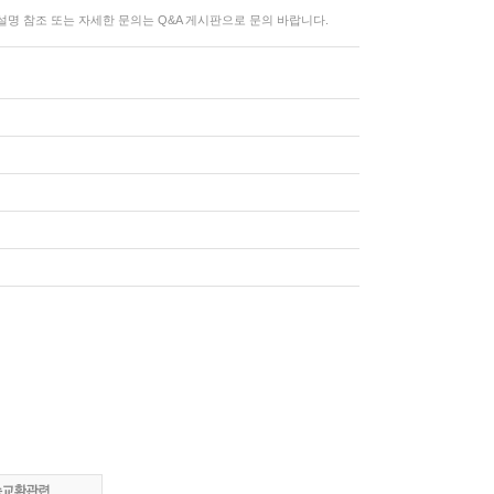
명 참조 또는 자세한 문의는 Q&A 게시판으로 문의 바랍니다.