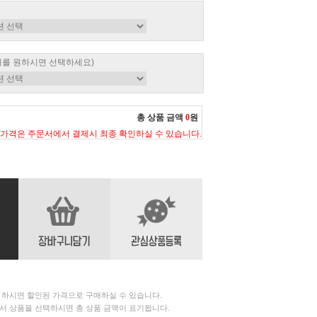
매를 원하시면 선택하세요)
총 상품 금액
0
원
 가격은 주문서에서 결제시 최종 확인하실 수 있습니다.
 하시면 할인된 가격으로 구매하실 수 있습니다.
서 상품을 선택하시면 총 상품 금액이 표기됩니다.