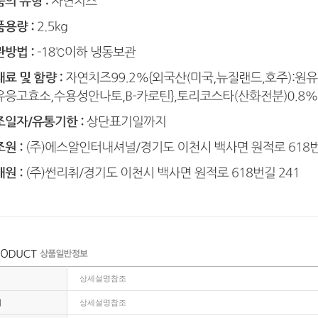
상세설명참조
지
상세설명참조