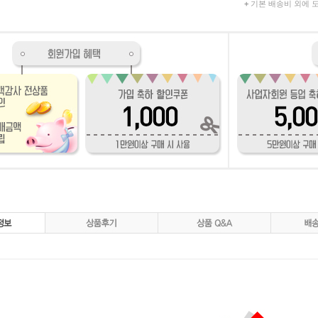
+
기본 배송비 외에 도