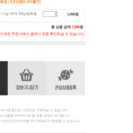
원 : 5,812원(1.5%할인)
5g×30개 300g/일회용
5,900
원
총 상품 금액
5,900
원
 가격은 주문서에서 결제시 최종 확인하실 수 있습니다.
 하시면 할인된 가격으로 구매하실 수 있습니다.
서 상품을 선택하시면 총 상품 금액이 표기됩니다.
서/산간/오지/지역별 추가 배송비가 발생할 수 있습니다.