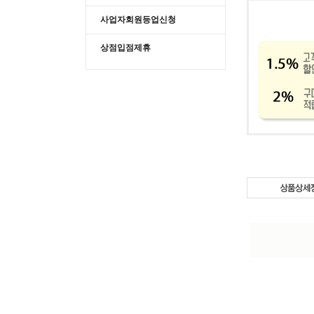
사업자회원등업신청
상점입점제휴