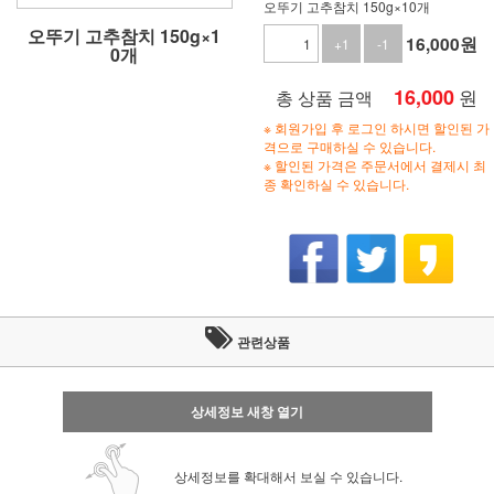
오뚜기 고추참치 150g×10개
오뚜기 고추참치 150g×1
16,000
원
+1
-1
0개
16,000
원
총 상품 금액
※ 회원가입 후 로그인 하시면 할인된 가
격으로 구매하실 수 있습니다.
※ 할인된 가격은 주문서에서 결제시 최
종 확인하실 수 있습니다.
관련상품
상세정보 새창 열기
상세정보를 확대해서 보실 수 있습니다.