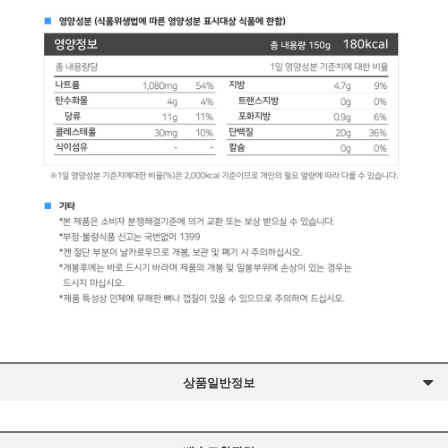
상품일반정보