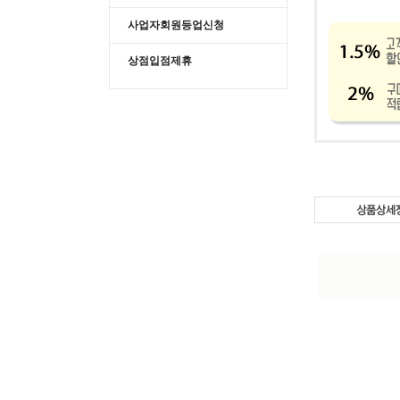
사업자회원등업신청
상점입점제휴