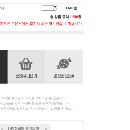
0g
1,600
원
총 상품 금액
1,600
원
 가격은 주문서에서 결제시 최종 확인하실 수 있습니다.
 하시면 할인된 가격으로 구매하실 수 있습니다.
서 상품을 선택하시면 총 상품 금액이 표기됩니다.
서/산간/오지/지역별 추가 배송비가 발생할 수 있습니다.