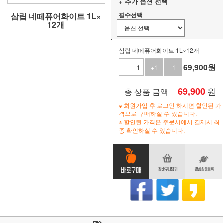
+ 추가 옵션 선택
삼립 네떼퓨어화이트 1L×
필수선택
12개
삼립 네떼퓨어화이트 1L×12개
69,900
원
+1
-1
69,900
원
총 상품 금액
※ 회원가입 후 로그인 하시면 할인된 가
격으로 구매하실 수 있습니다.
※ 할인된 가격은 주문서에서 결제시 최
종 확인하실 수 있습니다.