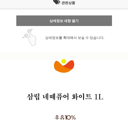
관련상품
상세정보 새창 열기
상세정보를 확대해서 보실 수 있습니다.