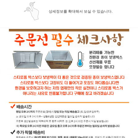
상세정보를 확대해서 보실 수 있습니다.