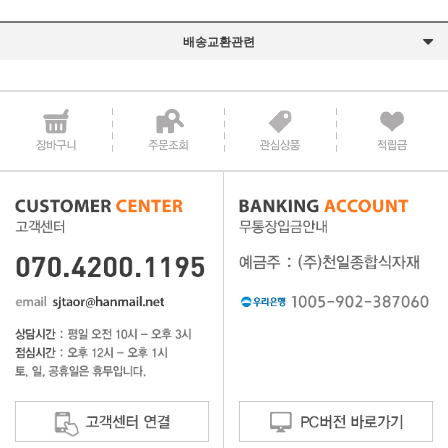
배송교환관련