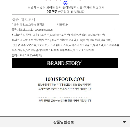
상품일반정보