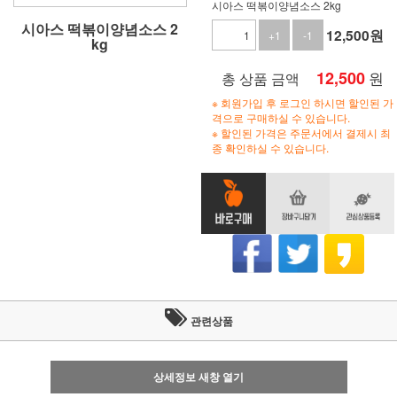
시아스 떡볶이양념소스 2kg
시아스 떡볶이양념소스 2
12,500
원
+1
-1
kg
12,500
원
총 상품 금액
※ 회원가입 후 로그인 하시면 할인된 가
격으로 구매하실 수 있습니다.
※ 할인된 가격은 주문서에서 결제시 최
종 확인하실 수 있습니다.
관련상품
상세정보 새창 열기