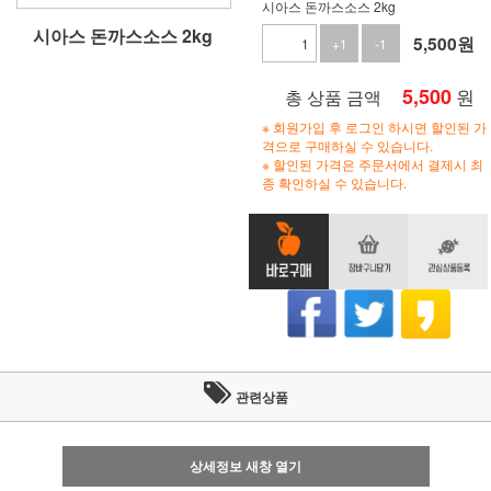
시아스 돈까스소스 2kg
시아스 돈까스소스 2kg
5,500
원
+1
-1
5,500
원
총 상품 금액
※ 회원가입 후 로그인 하시면 할인된 가
격으로 구매하실 수 있습니다.
※ 할인된 가격은 주문서에서 결제시 최
종 확인하실 수 있습니다.
관련상품
상세정보 새창 열기