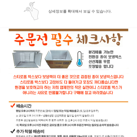
상세정보를 확대해서 보실 수 있습니다.