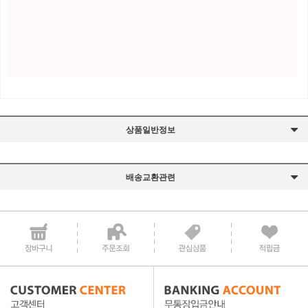
상품일반정보
배송교환관련