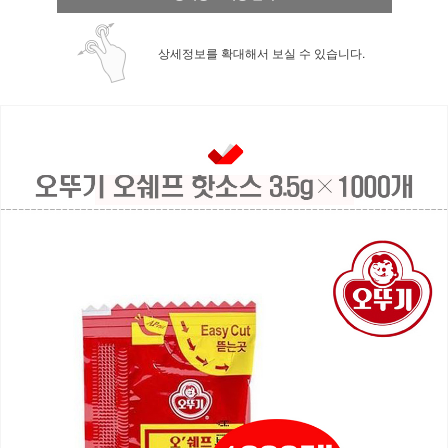
상세정보를 확대해서 보실 수 있습니다.