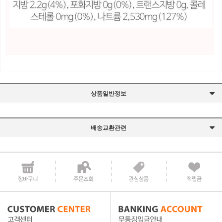
상품일반정보
배송교환관련