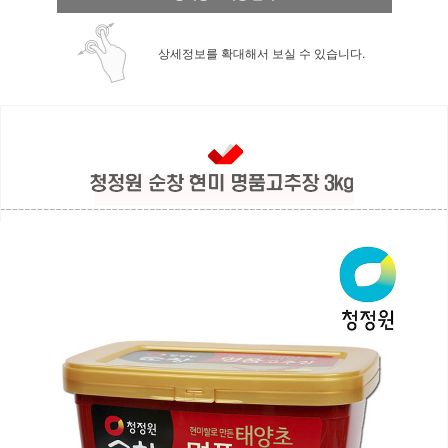
상세정보를 확대해서 보실 수 있습니다.