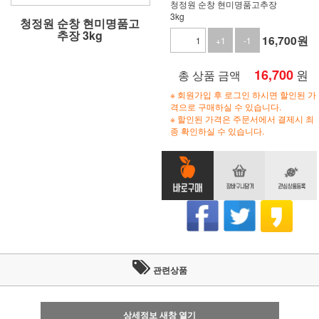
청정원 순창 현미명품고추장
3kg
청정원 순창 현미명품고
추장 3kg
16,700
원
+1
-1
16,700
원
총 상품 금액
※ 회원가입 후 로그인 하시면 할인된 가
격으로 구매하실 수 있습니다.
※ 할인된 가격은 주문서에서 결제시 최
종 확인하실 수 있습니다.
관련상품
상세정보 새창 열기