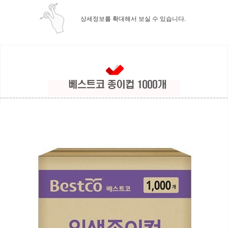
상세정보를 확대해서 보실 수 있습니다.