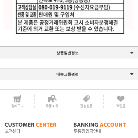
상품일반정보
배송교환관련