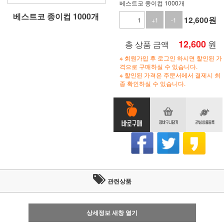
베스트코 종이컵 1000개
베스트코 종이컵 1000개
12,600
원
+1
-1
12,600
원
총 상품 금액
※ 회원가입 후 로그인 하시면 할인된 가
격으로 구매하실 수 있습니다.
※ 할인된 가격은 주문서에서 결제시 최
종 확인하실 수 있습니다.
관련상품
상세정보 새창 열기