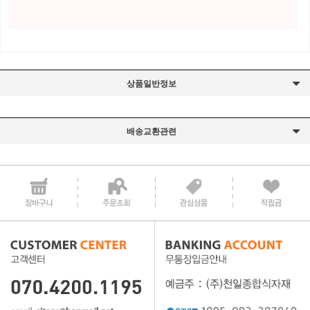
상품일반정보
배송교환관련