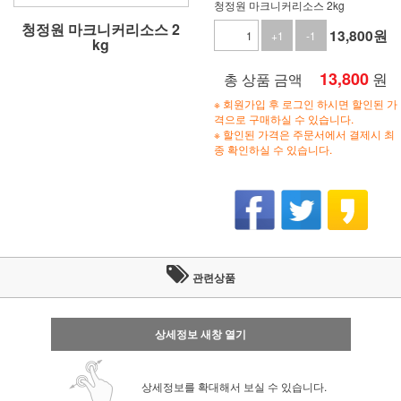
청정원 마크니커리소스 2kg
청정원 마크니커리소스 2
13,800
원
+1
-1
kg
13,800
원
총 상품 금액
※ 회원가입 후 로그인 하시면 할인된 가
격으로 구매하실 수 있습니다.
※ 할인된 가격은 주문서에서 결제시 최
종 확인하실 수 있습니다.
관련상품
상세정보 새창 열기
상세정보를 확대해서 보실 수 있습니다.