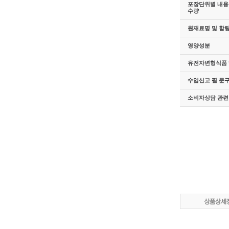
포장단위별 내용물
수량
원재료명 및 함
영양성분
유전자변형식품 
수입신고 필 문
소비자상담 관련