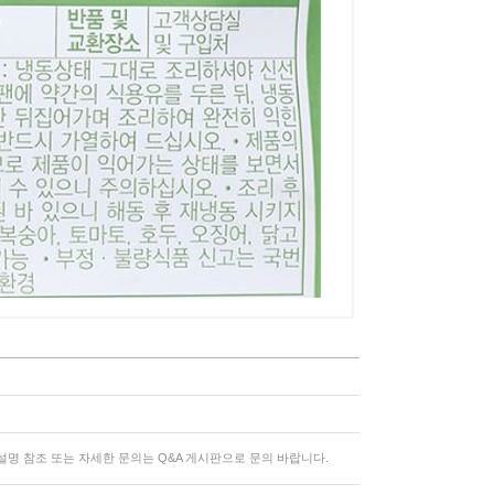
명 참조 또는 자세한 문의는 Q&A 게시판으로 문의 바랍니다.