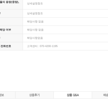
의 용량(중량),
상세설명참조
량
상세설명참조
해당사항 없음
해당 여부
해당사항 없음
구
해당사항없음
 전화번호
고객센터 : 070-4200-1195