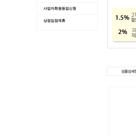
사업자회원등업신청
상점입점제휴