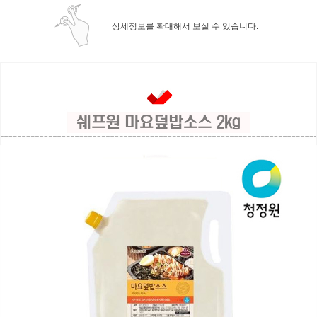
상세정보를 확대해서 보실 수 있습니다.