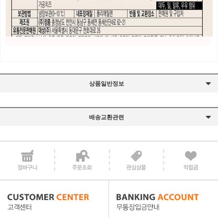
상품일반정보
배송교환관련