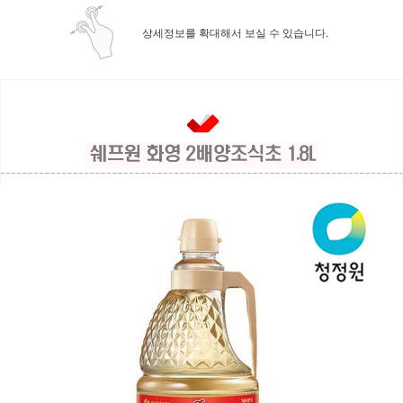
상세정보를 확대해서 보실 수 있습니다.