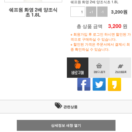
쉐프원 화영 2배 양조식초 1.8L
쉐프원 화영 2배 양조식
3,200
원
+1
-1
초 1.8L
3,200
원
총 상품 금액
※ 회원가입 후 로그인 하시면 할인된 가
격으로 구매하실 수 있습니다.
※ 할인된 가격은 주문서에서 결제시 최
종 확인하실 수 있습니다.
관련상품
상세정보 새창 열기