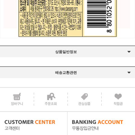
상품일반정보
배송교환관련