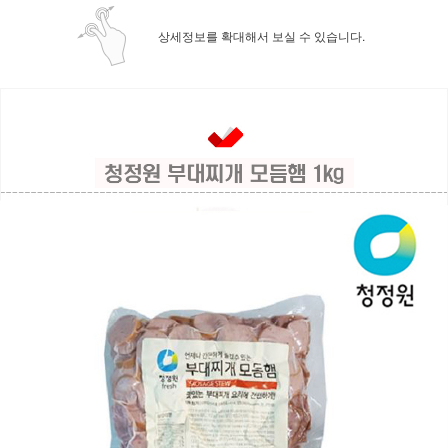
상세정보를 확대해서 보실 수 있습니다.