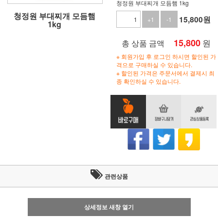
청정원 부대찌개 모듬햄 1kg
청정원 부대찌개 모듬햄
15,800
원
+1
-1
1kg
15,800
원
총 상품 금액
※ 회원가입 후 로그인 하시면 할인된 가
격으로 구매하실 수 있습니다.
※ 할인된 가격은 주문서에서 결제시 최
종 확인하실 수 있습니다.
관련상품
상세정보 새창 열기