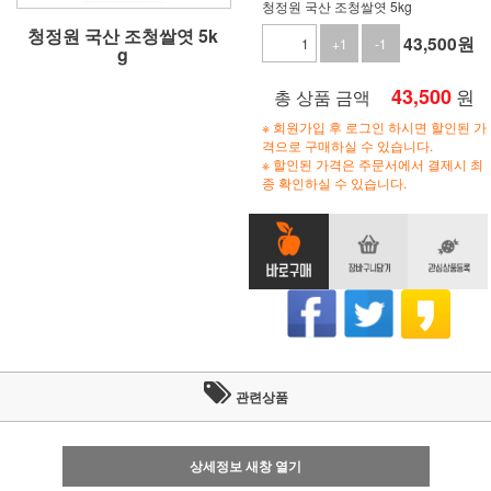
청정원 국산 조청쌀엿 5kg
청정원 국산 조청쌀엿 5k
43,500
원
+1
-1
g
43,500
원
총 상품 금액
※ 회원가입 후 로그인 하시면 할인된 가
격으로 구매하실 수 있습니다.
※ 할인된 가격은 주문서에서 결제시 최
종 확인하실 수 있습니다.
관련상품
상세정보 새창 열기