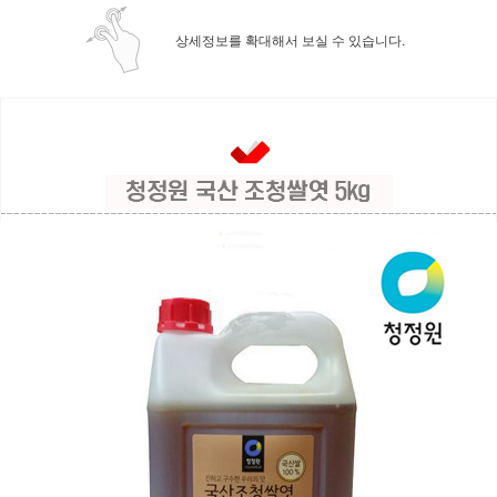
상세정보를 확대해서 보실 수 있습니다.