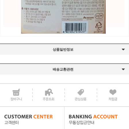
상품일반정보
배송교환관련