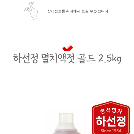
상세정보를 확대해서 보실 수 있습니다.