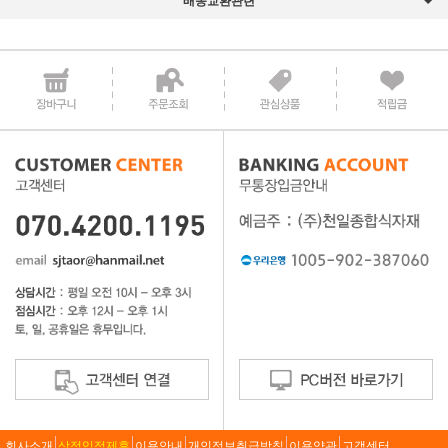
회사소개
상점입점제휴
이용안내
개인정보취급방침
이용약관
고객센터