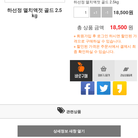
하선정 멸치액젓 골드 2.5kg
하선정 멸치액젓 골드 2.5
18,500
원
+1
-1
kg
18,500
원
총 상품 금액
※ 회원가입 후 로그인 하시면 할인된 가
격으로 구매하실 수 있습니다.
※ 할인된 가격은 주문서에서 결제시 최
종 확인하실 수 있습니다.
관련상품
상세정보 새창 열기