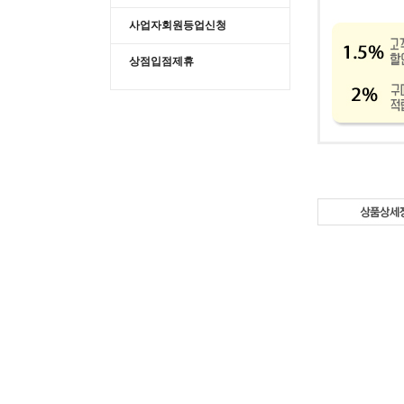
사업자회원등업신청
상점입점제휴