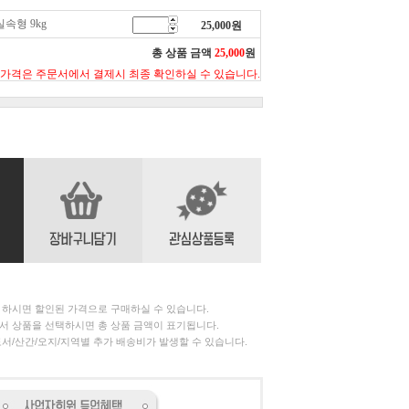
속형 9kg
25,000
원
총 상품 금액
25,000
원
 가격은 주문서에서 결제시 최종 확인하실 수 있습니다.
 하시면 할인된 가격으로 구매하실 수 있습니다.
서 상품을 선택하시면 총 상품 금액이 표기됩니다.
서/산간/오지/지역별 추가 배송비가 발생할 수 있습니다.