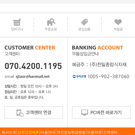
회사소개
상점입점제휴
이용안내
개인정보취급방침
이용약관
고객센터