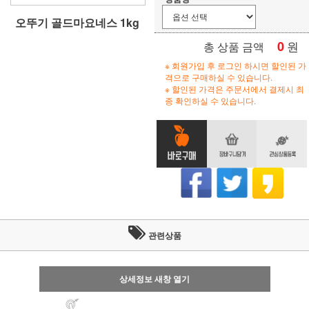
오뚜기 골드마요네스 1kg
0
원
총 상품 금액
※ 회원가입 후 로그인 하시면 할인된 가
격으로 구매하실 수 있습니다.
※ 할인된 가격은 주문서에서 결제시 최
종 확인하실 수 있습니다.
관련상품
상세정보 새창 열기