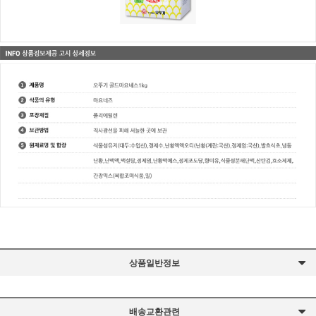
상품일반정보
배송교환관련