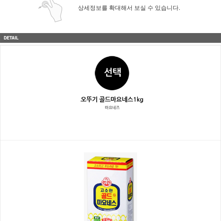
상세정보를 확대해서 보실 수 있습니다.