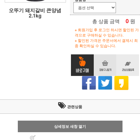
오뚜기 돼지갈비 큰양념
2.1kg
0
원
총 상품 금액
※ 회원가입 후 로그인 하시면 할인된 가
격으로 구매하실 수 있습니다.
※ 할인된 가격은 주문서에서 결제시 최
종 확인하실 수 있습니다.
관련상품
상세정보 새창 열기