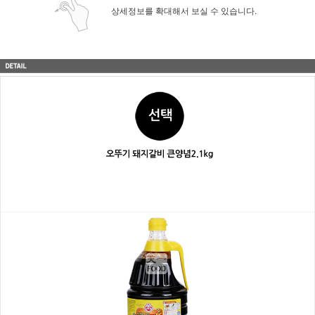
상세정보를 확대해서 보실 수 있습니다.