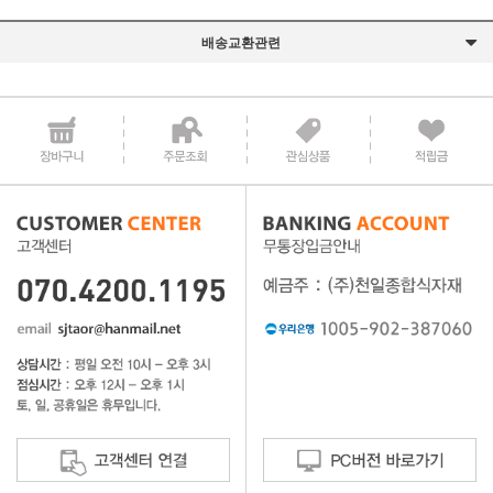
배송교환관련