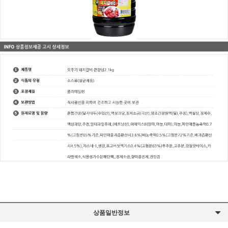
상품일반정보