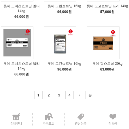
롯데 도너츠쇼트닝 엘티
롯데 그린쇼트닝 16kg
롯데 도코쇼트닝 프리 14kg
14kg
96,000원
57,000원
66,000원
롯데 도너츠쇼트닝 엘티
롯데 그린쇼트닝 16kg
롯데 팜쇼트닝 20kg
14kg
96,000원
63,000원
66,000원
1
2
3
4
끝