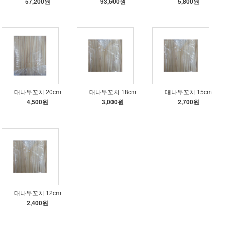
57,200원
93,600원
5,800원
대나무꼬치 20cm
대나무꼬치 18cm
대나무꼬치 15cm
4,500원
3,000원
2,700원
대나무꼬치 12cm
2,400원