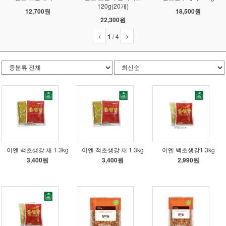
120g(20개)
12,700원
18,500원
22,300원
1
/
4
이엔 백초생강 채 1.3kg
이엔 적초생강 채 1.3kg
이엔 백초생강1.3kg
3,400원
3,400원
2,990원