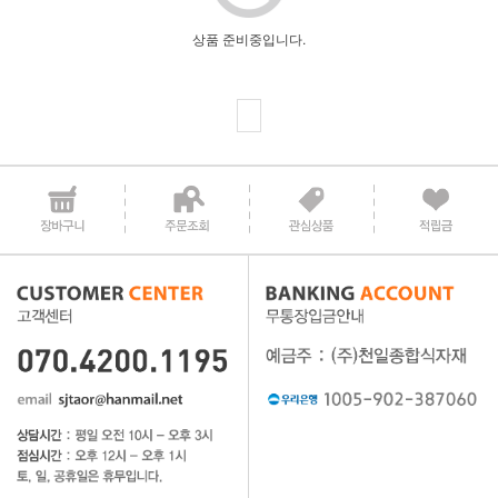
상품 준비중입니다.