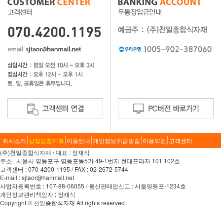
회사소개
상점입점제휴
이용안내
개인정보취급방침
이용약관
고객센터
(주)천일종합식자재 / 대표 : 정재식
주소 : 서울시 영등포구 영등포동5가 49-1번지 현대프라자 101.102호
고객센터 : 070-4200-1195 / FAX : 02-2672-5744
E-mail : sjtaor@hanmail.net
사업자등록번호 : 107-88-06055 / 통신판매업신고 : 서울영등포-1234호
개인정보관리책임자 : 정재식
Copyright © 천일종합식자재 All rights reserved.