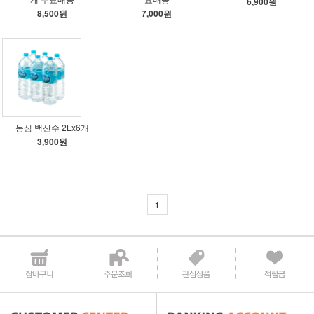
6,900원
8,500원
7,000원
농심 백산수 2Lx6개
3,900원
1