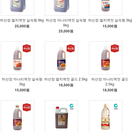
하선정 멸치액젓 실속형 9kg
하선정 까나리액젓 실속형
하선정 멸치액젓 실속형 3kg
9kg
25,000원
15,000원
25,000원
하선정 까나리액젓 실속형
하선정 멸치액젓 골드 2.5kg
하선정 까나리액젓 골드
3kg
2.5kg
18,500원
15,000원
18,500원