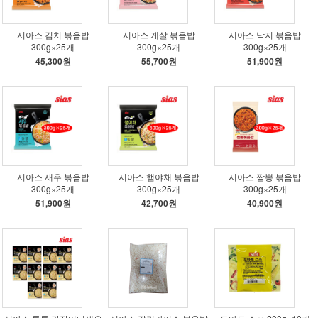
시아스 김치 볶음밥
시아스 게살 볶음밥
시아스 낙지 볶음밥
300g×25개
300g×25개
300g×25개
45,300원
55,700원
51,900원
시아스 새우 볶음밥
시아스 햄야채 볶음밥
시아스 짬뽕 볶음밥
300g×25개
300g×25개
300g×25개
51,900원
42,700원
40,900원