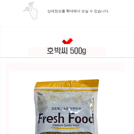
상세정보를 확대해서 보실 수 있습니다.