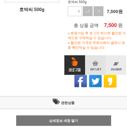
호박씨 500g
호박씨 500g
7,500
원
+1
-1
7,500
원
총 상품 금액
※ 회원가입 후 로그인 하시면 할인된 가
격으로 구매하실 수 있습니다.
※ 할인된 가격은 주문서에서 결제시 최
종 확인하실 수 있습니다.
관련상품
상세정보 새창 열기