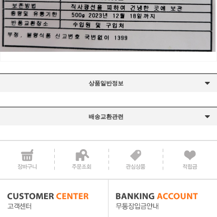
상품일반정보
배송교환관련