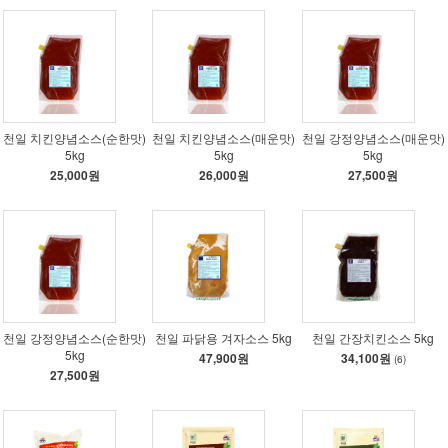
천일 치킨양념소스(순한맛)
천일 치킨양념소스(매운맛)
천일 강정양념소스(매운맛)
5kg
5kg
5kg
25,000원
26,000원
27,500원
천일 강정양념소스(순한맛)
천일 파닭용 겨자소스 5kg
천일 간장치킨소스 5kg
5kg
47,900원
34,100원
(6)
27,500원